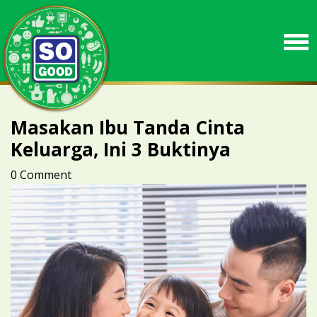
Masakan Ibu Tanda Cinta
Keluarga, Ini 3 Buktinya
0 Comment