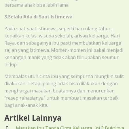
bersama anak bisa lebih lama.
3.Selalu Ada di Saat Istimewa
Pada saat-saat istimewa, seperti hari ulang tahun,
kenaikan kelas, wisuda sekolah, arisan keluarga, Hari
Raya, dan sebagainya ibu pasti membuatkan keluarga
sajian yang istimewa. Momen-momen ini bakal menjadi
kenangan manis yang tidak akan terlupakan seumur
hidup.
Membalas utuh cinta ibu yang sempurna mungkin sulit
dilakukan. Tetapi paling tidak bisa dilakukan dengan
menghargai masakan buatannya dan menurunkan
“resep rahasianya” untuk membuat masakan terbaik
bagi anak-anak kita.
Artikel Lainnya
Masakan Ibu Tanda Cinta Keluarga, Ini 3 Buktinya