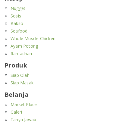
Nugget
Sosis
Bakso
Seafood
Whole Muscle Chicken
Ayam Potong
Ramadhan
Produk
Siap Olah
Siap Masak
Belanja
Market Place
Galeri
Tanya Jawab