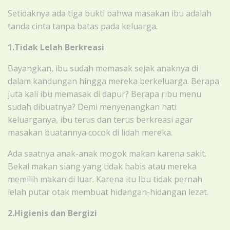
Setidaknya ada tiga bukti bahwa masakan ibu adalah
tanda cinta tanpa batas pada keluarga.
1.Tidak Lelah Berkreasi
Bayangkan, ibu sudah memasak sejak anaknya di
dalam kandungan hingga mereka berkeluarga. Berapa
juta kali ibu memasak di dapur? Berapa ribu menu
sudah dibuatnya? Demi menyenangkan hati
keluarganya, ibu terus dan terus berkreasi agar
masakan buatannya cocok di lidah mereka.
Ada saatnya anak-anak mogok makan karena sakit.
Bekal makan siang yang tidak habis atau mereka
memilih makan di luar. Karena itu Ibu tidak pernah
lelah putar otak membuat hidangan-hidangan lezat.
2.Higienis dan Bergizi