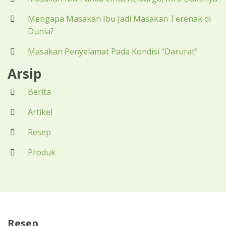
Mengapa Masakan Ibu Jadi Masakan Terenak di
Dunia?
Masakan Penyelamat Pada Kondisi “Darurat”
Arsip
Berita
Artikel
Resep
Produk
Resep