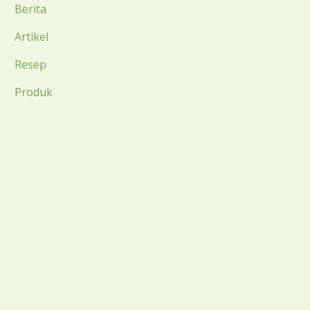
Berita
Artikel
Resep
Produk