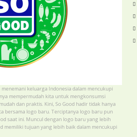
ah menemani keluarga Indonesia dalam mencukupi
uknya mempermudah kita untuk mengkonsumsi
udah dan praktis. Kini, So Good hadir tidak hanya
a bersama logo baru. Terciptanya logo baru pun
ood saat ini. Muncul dengan logo baru yang lebih
 memiliki tujuan yang lebih baik dalam mencukupi