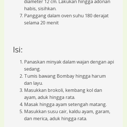
diameter 12 cm. Lakukan hingga adonan
habis, sisihkan.
Panggang dalam oven suhu 180 derajat
selama 20 menit
Isi:
Panaskan minyak dalam wajan dengan api
sedang.
Tumis bawang Bombay hingga harum
dan layu.
Masukkan brokoli, kembang kol dan
ayam, aduk hingga rata.
Masak hingga ayam setengah matang.
Masukkan susu cair, kaldu ayam, garam,
dan merica, aduk hingga rata.