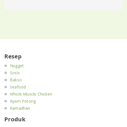
Resep
Nugget
Sosis
Bakso
Seafood
Whole Muscle Chicken
Ayam Potong
Ramadhan
Produk