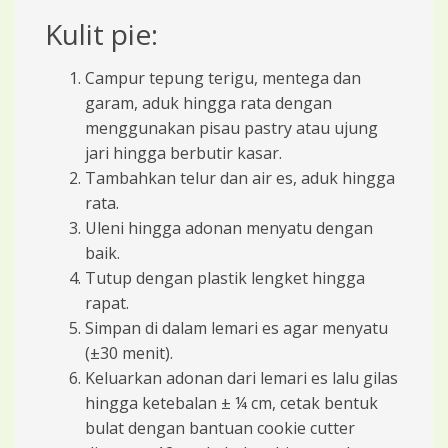
Kulit pie:
Campur tepung terigu, mentega dan
garam, aduk hingga rata dengan
menggunakan pisau pastry atau ujung
jari hingga berbutir kasar.
Tambahkan telur dan air es, aduk hingga
rata.
Uleni hingga adonan menyatu dengan
baik.
Tutup dengan plastik lengket hingga
rapat.
Simpan di dalam lemari es agar menyatu
(±30 menit).
Keluarkan adonan dari lemari es lalu gilas
hingga ketebalan ± ¼ cm, cetak bentuk
bulat dengan bantuan cookie cutter