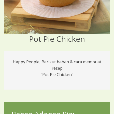
Pot Pie Chicken
Happy People, Berikut bahan & cara membuat
resep
"Pot Pie Chicken"