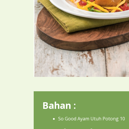
Bahan :
So Good Ayam Utuh Potong 10