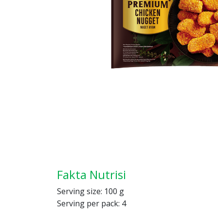
Fakta Nutrisi
Serving size: 100 g
Serving per pack: 4