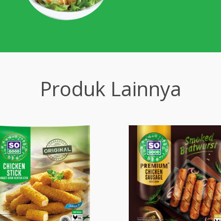
Produk Lainnya