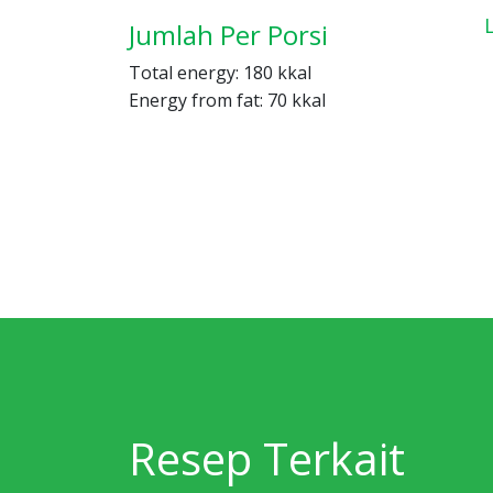
Jumlah Per Porsi
Total energy: 180 kkal
Energy from fat: 70 kkal
Resep Terkait