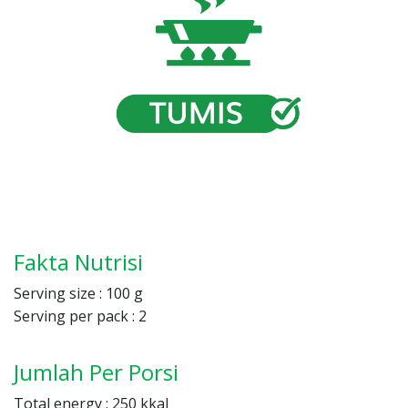
Fakta Nutrisi
Serving size : 100 g
Serving per pack : 2
Jumlah Per Porsi
Total energy : 250 kkal