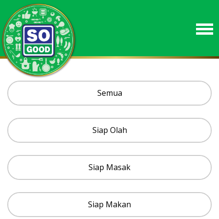
Semua
Siap Olah
Siap Masak
Siap Makan