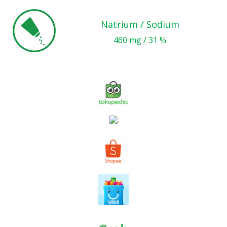
Natrium / Sodium
460 mg / 31 %