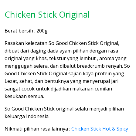
Chicken Stick Original
Berat bersih : 200g
Rasakan kelezatan So Good Chicken Stick Original,
dibuat dari daging dada ayam pilihan dengan rasa
original yang khas, tekstur yang lembut , aroma yang
menggugah selera, dan dibalut breadcrumb renyah. So
Good Chicken Stick Original sajian kaya protein yang
Lezat, sehat, dan bentuknya yang menyerupai jari
sangat cocok untuk dijadikan makanan cemilan
kesukaan semua.
So Good Chicken Stick original selalu menjadi pilihan
keluarga Indonesia.
Nikmati pilihan rasa lainnya :
Chicken Stick Hot & Spicy