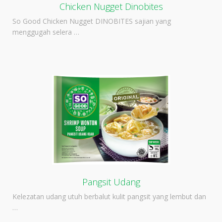
Chicken Nugget Dinobites
So Good Chicken Nugget DINOBITES sajian yang
menggugah selera …
Pangsit Udang
Kelezatan udang utuh berbalut kulit pangsit yang lembut dan
…