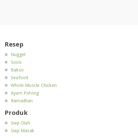
Resep
Nugget
Sosis
Bakso
Seafood
Whole Muscle Chicken
Ayam Potong
Ramadhan
Produk
Siap Olah
Siap Masak