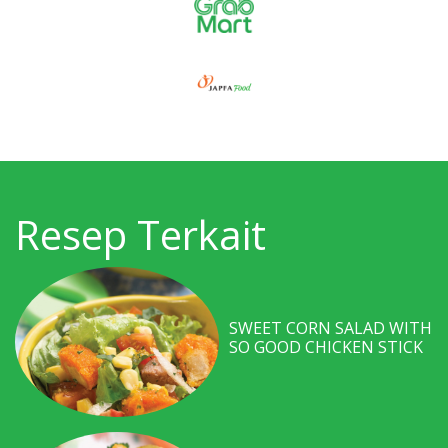
Resep Terkait
SWEET CORN SALAD WITH
SO GOOD CHICKEN STICK